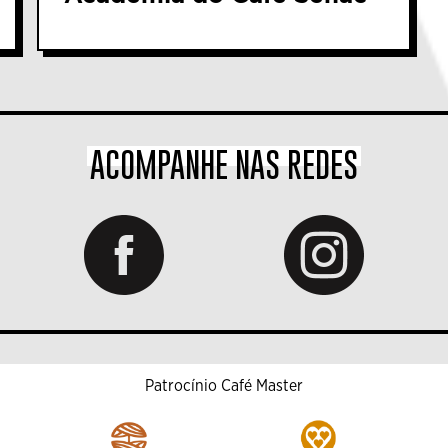
ACOMPANHE NAS REDES
Patrocínio Café Master