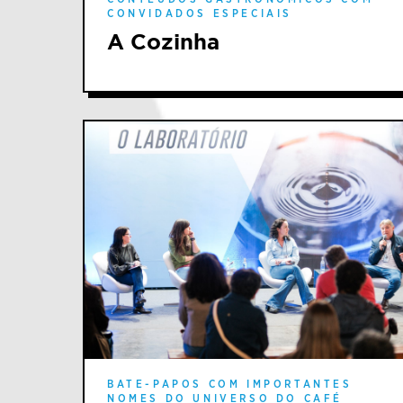
CONVIDADOS ESPECIAIS
A Cozinha
BATE-PAPOS COM IMPORTANTES
NOMES DO UNIVERSO DO CAFÉ