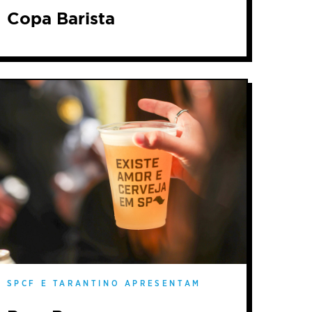
Copa Barista
SPCF E TARANTINO APRESENTAM