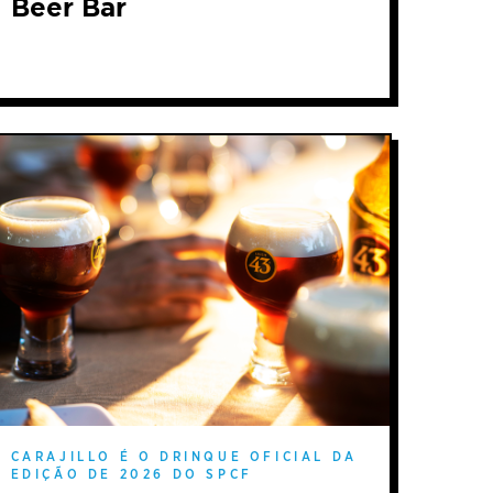
Beer Bar
CARAJILLO É O DRINQUE OFICIAL DA
EDIÇÃO DE 2026 DO SPCF