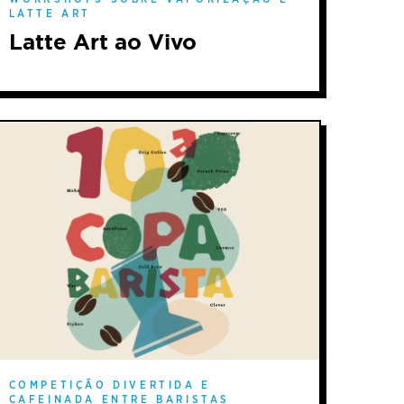
LATTE ART
Latte Art ao Vivo
COMPETIÇÃO DIVERTIDA E
CAFEINADA ENTRE BARISTAS