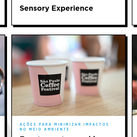
Sensory Experience
AÇÕES PARA MINIMIZAR IMPACTOS
NO MEIO AMBIENTE