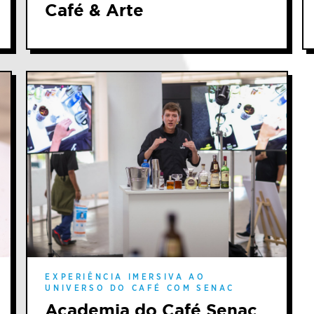
Café & Arte
EXPERIÊNCIA IMERSIVA AO
UNIVERSO DO CAFÉ COM SENAC
Academia do Café Senac