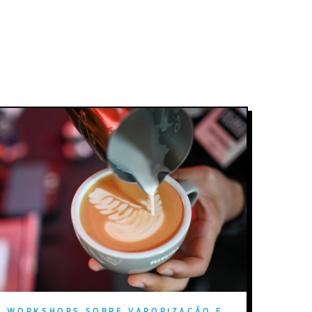
WORKSHOPS SOBRE VAPORIZAÇÃO E