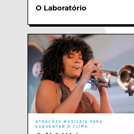
O Laboratório
ATRAÇÕES MUSICAIS PARA
ESQUENTAR O CLIMA