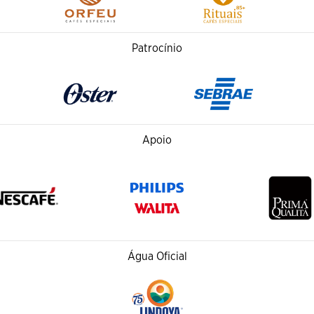
Patrocínio
Apoio
Água Oficial