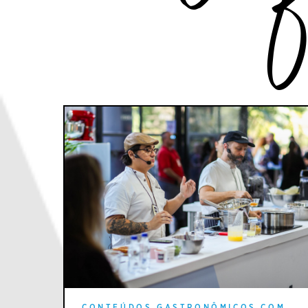
CONTEÚDOS GASTRONÔMICOS COM