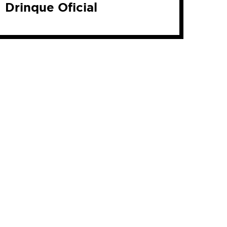
Drinque Oficial