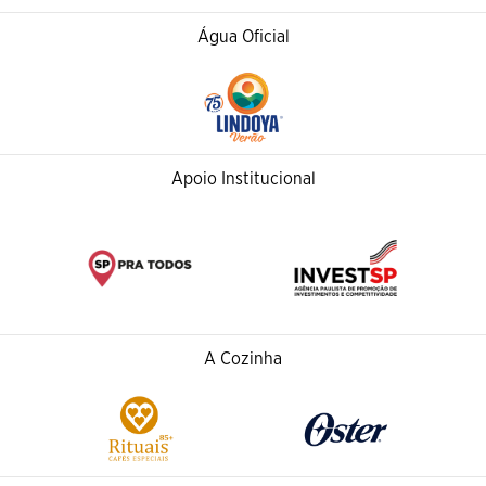
Água Oficial
Apoio Institucional
A Cozinha