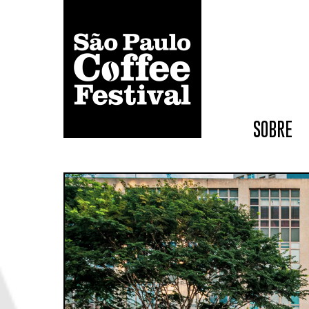
SOBRE