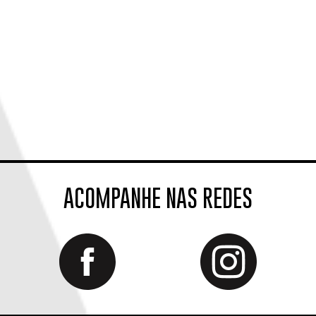
ACOMPANHE NAS REDES