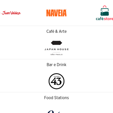
Café & Arte
Bar e Drink
Food Stations