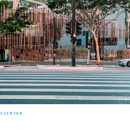
RESENTAM