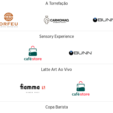
A Torrefação
Sensory Experience
Latte Art Ao Vivo
Copa Barista