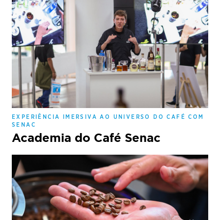
EXPERIÊNCIA IMERSIVA AO UNIVERSO DO CAFÉ COM
SENAC
Academia do Café Senac