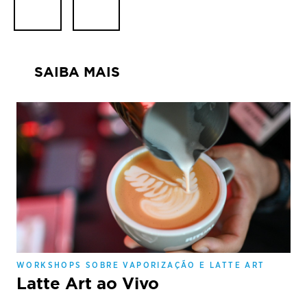
SAIBA MAIS
WORKSHOPS SOBRE VAPORIZAÇÃO E LATTE ART
Latte Art ao Vivo