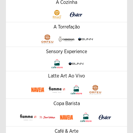
A Cozinha
A Torrefação
Sensory Experience
Latte Art Ao Vivo
Copa Barista
Café & Arte