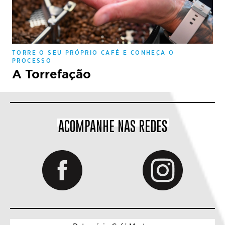
TORRE O SEU PRÓPRIO CAFÉ E CONHEÇA O
PROCESSO
A Torrefação
ACOMPANHE NAS REDES