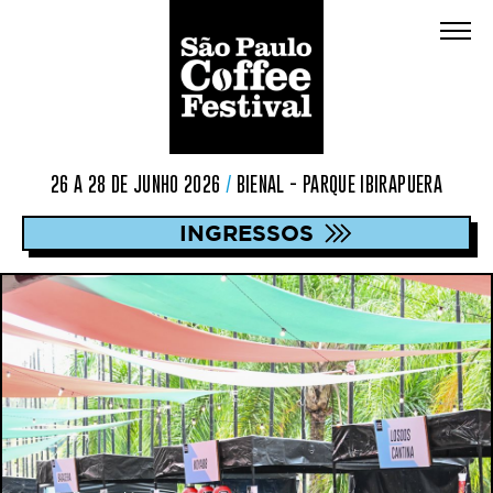
26 A 28 DE JUNHO 2026
/
BIENAL - PARQUE IBIRAPUERA
INGRESSOS